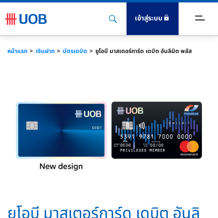
เข้าสู่ระบบ
ตร
หน้าแรก
เงินฝาก
บัตรเดบิต
ยูโอบี มาสเตอร์การ์ด เดบิต อันลิมิต พลัส
ินฝาก
นเชื่อ
ะกัน
ิการ
งทุน
igital Banking
ยูโอบี มาสเตอร์การ์ด เดบิต
อันลิ