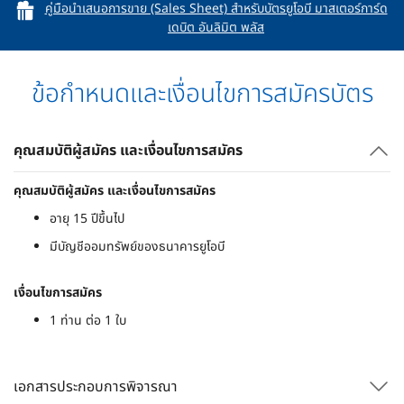
คู่มือนำเสนอการขาย (Sales Sheet) สำหรับบัตรยูโอบี มาสเตอร์การ์ด
เดบิต อันลิมิต พลัส
ข้อกำหนดและเงื่อนไขการสมัครบัตร
คุณสมบัติผู้สมัคร และเงื่อนไขการสมัคร
คุณสมบัติผู้สมัคร และเงื่อนไขการสมัคร
อายุ 15 ปีขึ้นไป
มีบัญชีออมทรัพย์ของธนาคารยูโอบี
เงื่อนไขการสมัคร
1 ท่าน ต่อ 1 ใบ
เอกสารประกอบการพิจารณา​