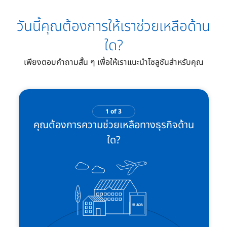
วันนี้คุณต้องการให้เราช่วยเหลือด้าน
ใด?
เพียงตอบคำถามสั้น ๆ เพื่อให้เราแนะนำโซลูชันสำหรับคุณ
1 of 3
คุณต้องการความช่วยเหลือทางธุรกิจด้าน
ใด?