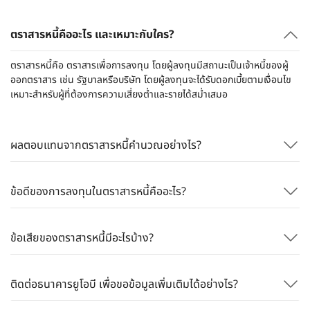
ตราสารหนี้คืออะไร และเหมาะกับใคร?
ตราสารหนี้คือ ตราสารเพื่อการลงทุน โดยผู้ลงทุนมีสถานะเป็นเจ้าหนี้ของผู้
ออกตราสาร เช่น รัฐบาลหรือบริษัท โดยผู้ลงทุนจะได้รับดอกเบี้ยตามเงื่อนไข
เหมาะสำหรับผู้ที่ต้องการความเสี่ยงต่ำและรายได้สม่ำเสมอ
ผลตอบแทนจากตราสารหนี้คำนวณอย่างไร?
ข้อดีของการลงทุนในตราสารหนี้คืออะไร?
ข้อเสียของตราสารหนี้มีอะไรบ้าง?
ติดต่อธนาคารยูโอบี เพื่อขอข้อมูลเพิ่มเติมได้อย่างไร?