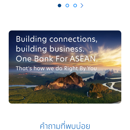
คำถามที่พบบ่อย