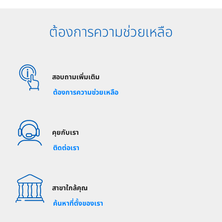
ต้องการความช่วยเหลือ
สอบถามเพิ่มเติม
ต้องการความช่วยเหลือ
คุยกับเรา
ติดต่อเรา
สาขาใกล้คุณ
ค้นหาที่ตั้งของเรา