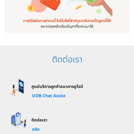
ติดต่อเรา
ศูนย์บริการลูกค้าธนาคารยูโอบี
UOB Chat Assist
ติดต่อเรา
คลิก