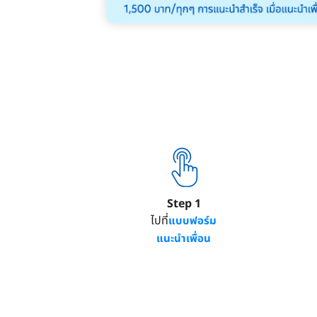
Step 1
ไปที่
แบบฟอร์ม
แนะนำเพื่อน