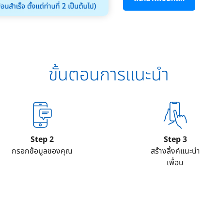
ขั้นตอนการแนะนำ
Step 2
Step 3
กรอกข้อมูลของคุณ
สร้างลิ้งค์แนะนำ
เพื่อน