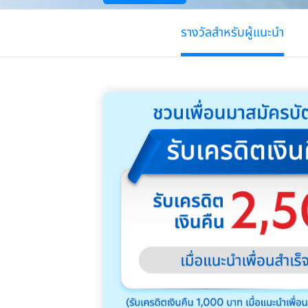
รางวัลสำหรับผู้แนะนำ