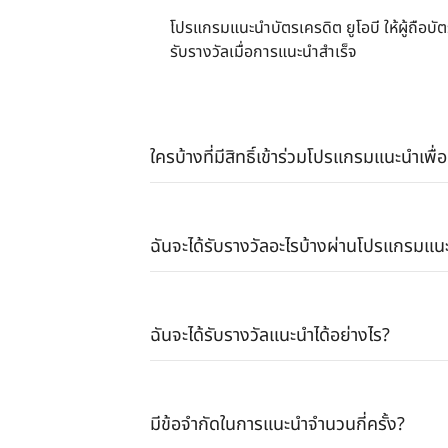
โปรแกรมแนะนำบัตรเครดิต ยูโอบี ให้ผู้ถือบัต
รับรางวัลเมื่อการแนะนำสำเร็จ
ใครบ้างที่มีสิทธิ์เข้าร่วมโปรแกรมแนะนำเพื่
ฉันจะได้รับรางวัลอะไรบ้างผ่านโปรแกรมแนะ
ฉันจะได้รับรางวัลแนะนำได้อย่างไร?
มีข้อจำกัดในการแนะนำจำนวนกี่ครั้ง?