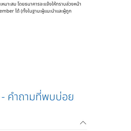
มเหมาะสม โดยธนาคารจะแจ้งให้ทราบล่วงหน้า
r ได้ (ทั้งในฐานะผู้แนะนำและผู้ถูก
 คำถามที่พบบ่อย