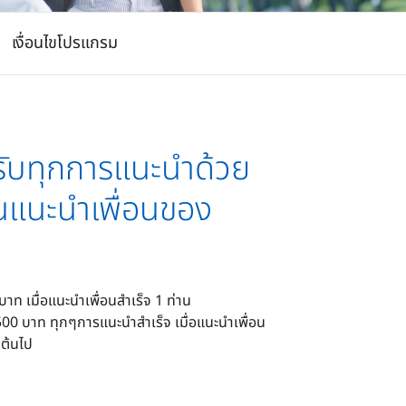
เงื่อนไขโปรแกรม
รับทุกการแนะนำด้วย
นแนะนำเพื่อนของ
B
าท เมื่อแนะนำเพื่อนสำเร็จ 1 ท่าน ​
,500 บาท ทุกๆการแนะนำสำเร็จ เมื่อแนะนำเพื่อน
็นต้นไป