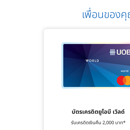
เพื่อนของคุ
บัตรเครดิตยูโอบี เวิลด์
รับเครดิตเงินคืน 2,000 บาท*