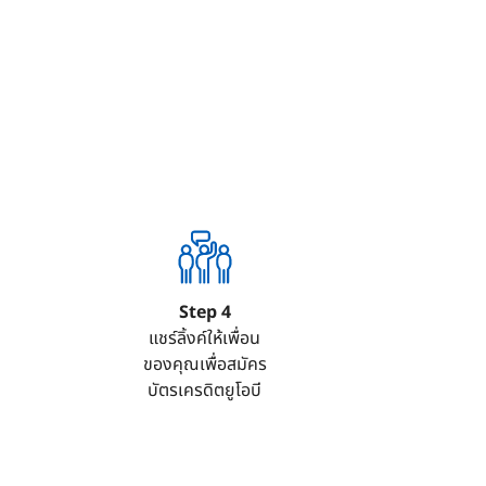
Step 4
แชร์ลิ้งค์ให้เพื่อน
ของคุณเพื่อสมัคร
บัตรเครดิตยูโอบี