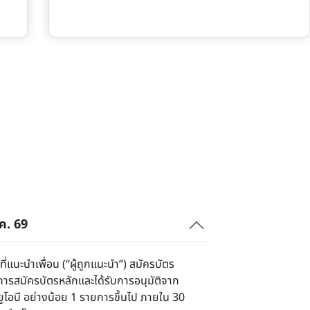
ค. 69
ที่แนะนำเพื่อน (“ผู้ถูกแนะนำ”) สมัครบัตร
นการสมัครบัตรหลักและได้รับการอนุมัติจาก
ูโอบี อย่างน้อย 1 รายการขึ้นไป ภายใน 30