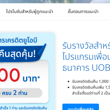
โปรโมชันสำหรับผู้ถูกแนะนำ
ขั้นตอนการแนะนำ
รับรางวัลสำห
โปรแกรมเพื่อ
ธนาคาร UO
รับเครดิตเงินคืน 1,000 บ
รับเครดิตเงินคืนเพิ่ม 1
สำเร็จตั้งแต่ท่านที่ 2 เป
แนะนำเพื่อนคลิก