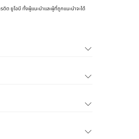
 ยูโอบี ทั้งผู้แนะนำและผู้ที่ถูกแนะนำจะได้