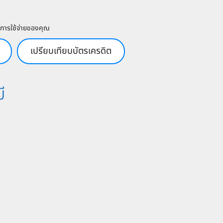
การใช้จ่ายของคุณ​
เปรียบเทียบบัตรเครดิต
ี