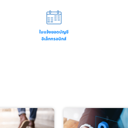
ใบแจ้งยอดบัญชี
อิเล็กทรอนิกส์