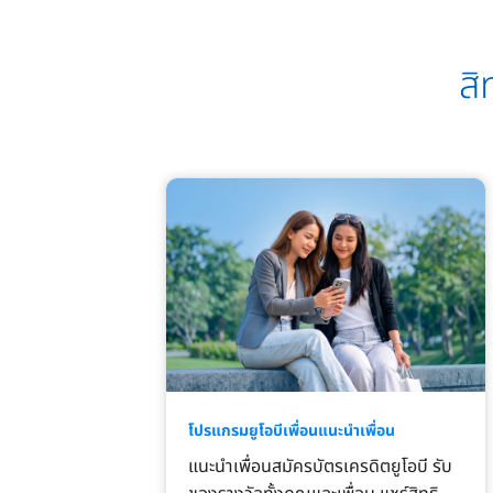
สิ
โปรแกรมยูโอบีเพื่อนแนะนำเพื่อน
แนะนำเพื่อนสมัครบัตรเครดิตยูโอบี รับ