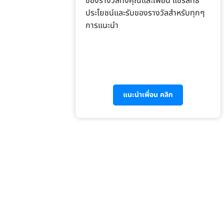
ของรางวัลทั้งคุณและเพื่อน แชร์สิทธิ
ประโยชน์และรับของรางวัลสำหรับทุกๆ
การแนะนำ
แนะนำเพื่อน คลิก