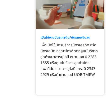
เปิดใช้งานบัตรเครดิต/บัตรกดเงินสด
เพื่อเปิดใช้บัตรบริการบัตรเครดิต หรือ
บัตรเดบิต กรุณาโทรติดต่อศูนย์บริการ
ลูกค้าธนาคารยูโอบี หมายเลข 0 2285
1555 หรือศูนย์บริการ ลูกค้าบัตร
แพลทินัม ธนาคารยูโอบี โทร. 0 2343
2929 หรือทำผ่านแอป UOB TMRW