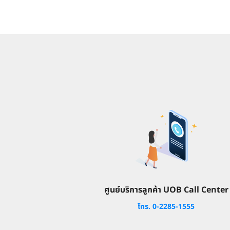
ศูนย์บริการลูกค้า UOB Call Center
โทร. 0-2285-1555