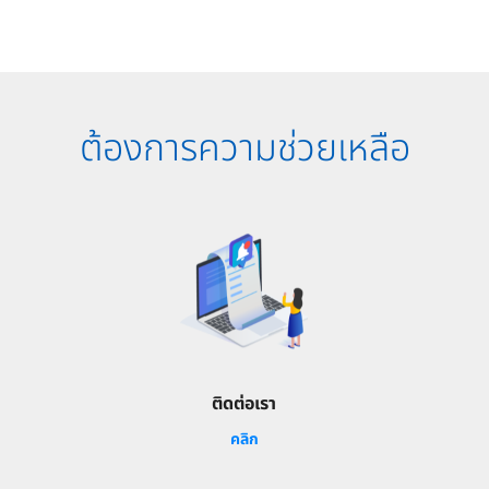
ต้องการความช่วยเหลือ
ติดต่อเรา
คลิก