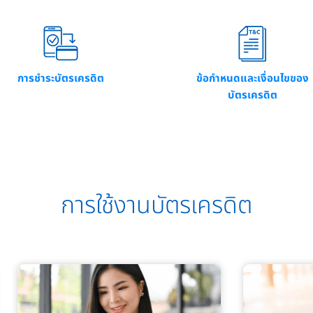
การชำระบัตรเครดิต
ข้อกำหนดและเงื่อนไขของ
บัตรเครดิต
การใช้งานบัตรเครดิต