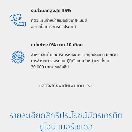
รับส่วนลดสูงสุด 35%
ที่ตัวแทนจำหน่ายเมอร์เซเดส-เบนซ์
อย่างเป็นทางการทั่วประเทศ​
แบ่งชำระ 0% นาน 10 เดือน
สำหรับสินค้าและบริการหลังการขายทุกประเภท (ยกเว้น
การชำระค่าจองรถยนต์)ที่ตัวแทนจำหน่ายฯ ตั้งแต่
30,000 บาท/เซลล์สลิป
แสดงสิทธิพิเศษเพิ่มเติม
รายละเอียดสิทธิประโยชน์บัตรเครดิต
ยูโอบี เมอร์เซเดส