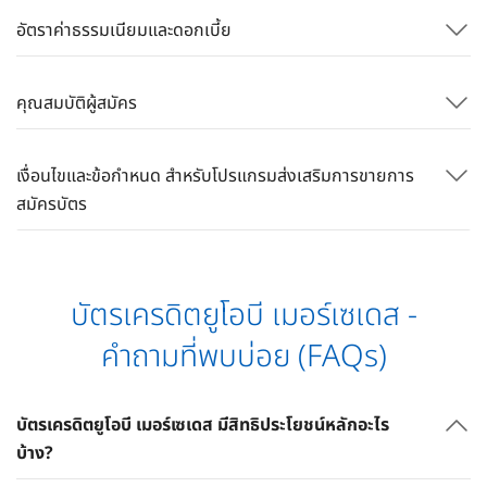
อัตราค่าธรรมเนียมและดอกเบี้ย
คุณสมบัติผู้สมัคร
เงื่อนไขและข้อกำหนด สำหรับโปรแกรมส่งเสริมการขายการ
สมัครบัตร
บัตรเครดิตยูโอบี เมอร์เซเดส -
คำถามที่พบบ่อย (FAQs)
บัตรเครดิตยูโอบี เมอร์เซเดส มีสิทธิประโยชน์หลักอะไร
บ้าง?