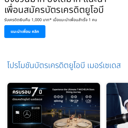
เพื่อนสมัครบัตรเครดิตยูโอบี
รับเครดิตเงินคืน 1,000 บาท* เมื่อแนะนำเพื่อนสำเร็จ 1 คน
แนะนำเพื่อน คลิก
โปรโมชันบัตรเครดิตยูโอบี เมอร์เซเดส