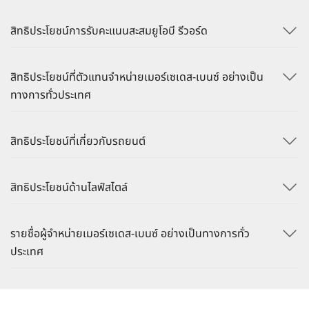
สิทธิประโยชน์การรับคะแนนสะสมยูโอบี รีวอร์ด
สิทธิประโยชน์ที่ตัวแทนจำหน่ายเมอร์เซเดส-เบนซ์ อย่างเป็น
ทางการทั่วประเทศ
สิทธิประโยชน์ที่เกี่ยวกับรถยนต์
สิทธิประโยชน์ด้านไลฟ์สไตล์
รายชื่อผู้จำหน่ายเมอร์เซเดส-เบนซ์ อย่างเป็นทางการทั่ว
ประเทศ