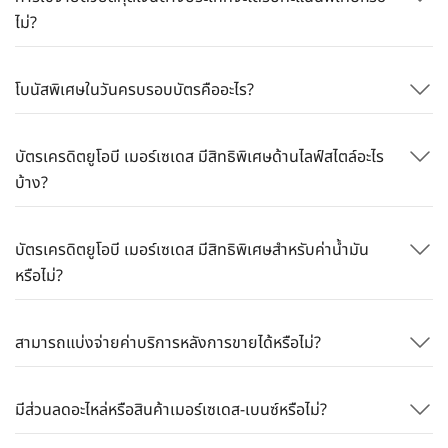
ไม่?
โบนัสพิเศษในวันครบรอบบัตรคืออะไร?
บัตรเครดิตยูโอบี เมอร์เซเดส มีสิทธิพิเศษด้านไลฟ์สไตล์อะไร
บ้าง?
บัตรเครดิตยูโอบี เมอร์เซเดส มีสิทธิพิเศษสำหรับค่าน้ำมัน
หรือไม่?
สามารถแบ่งจ่ายค่าบริการหลังการขายได้หรือไม่?
มีส่วนลดอะไหล่หรือสินค้าเมอร์เซเดส-เบนซ์หรือไม่?