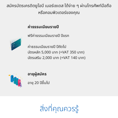
สมัครบัตรเครดิตยูโอบี เมอร์เซเดส ได้ง่าย ๆ ผ่านโทรศัพท์มือถือ
หรือคอมพิวเตอร์ของคุณ
ค่าธรรมเนียมรายปี
ฟรีค่าธรรมเนียมรายปี ปีแรก
ค่าธรรมเนียมรายปี ปีถัดไป
บัตรหลัก 5,000 บาท (+VAT 350 บาท)
บัตรเสริม 2,000 บาท (+VAT 140 บาท)
อายุผู้สมัคร
อายุ 20 ปีขึ้นไป
สิ่งที่คุณควรรู้