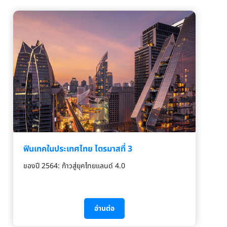
ฟินเทคในประเทศไทย ไตรมาสที่ 3
ของปี 2564: ก้าวสู่ยุคไทยแลนด์ 4.0
อ่านต่อ