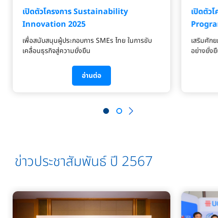
เปิดตัวโครงการ Sustainability
เปิดตั
Innovation 2025
Progr
เพื่อสนับสนุนผู้ประกอบการ SMEs ไทย ในการขับ
เสริมศักย
เคลื่อนธุรกิจสู่ความยั่งยืน
อย่างยั่งย
อ่านต่อ
ข่าวประชาสัมพันธ์ ปี 2567