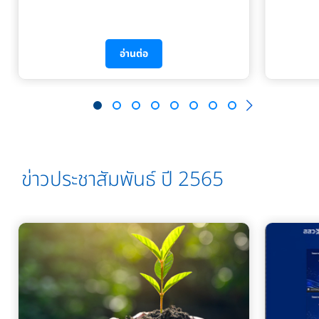
อ่านต่อ
ข่าวประชาสัมพันธ์ ปี 2565