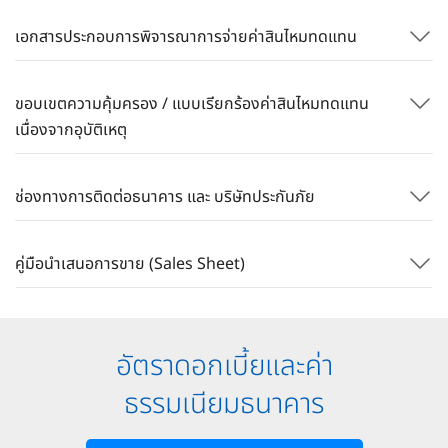
เอกสารประกอบการพิจารณาการจ่ายค่าสินไหมทดแทน​
ขอบเขตความคุ้มครอง / แบบเรียกร้องค่าสินไหมทดแทน
เนื่องจากอุบัติเหตุ
ช่องทางการติดต่อธนาคาร และ บริษัทประกันภัย​
คู่มือนำเสนอการขาย (Sales Sheet)
อัตราดอกเบี้ยและค่า
ธรรมเนียมธนาคาร