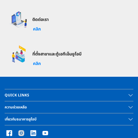
ติดต่อเรา
คลิก
ที่ตั้งสาขาและตู้เอทีเอ็มยูโอบี
คลิก
QUICK LINKS
ความช่วยเหลือ
เกี่ยวกับธนาคารยูโอบี