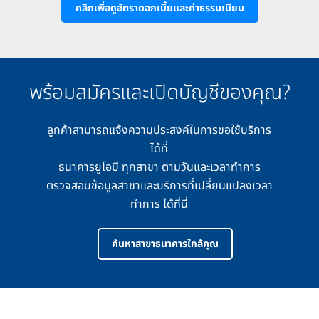
คลิกเพื่อดูอัตราดอกเบี้ยและค่าธรรมเนียม
พร้อมสมัครและเปิดบัญชีของคุณ?
ลูกค้าสามารถแจ้งความประสงค์ในการขอใช้บริการ
ได้ที่
ธนาคารยูโอบี ทุกสาขา ตามวันและเวลาทำการ
ตรวจสอบข้อมูลสาขาและบริการที่เปลี่ยนแปลงเวลา
ทำการ ได้ที่นี่
ค้นหาสาขาธนาคารใกล้คุณ