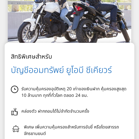
สิทธิพิเศษสำหรับ
บัญชีออมทรัพย์ ยูโอบี ซีเคียวร์
รับความคุ้มครองอุบัติเหตุ 20 เท่าของเงินฝาก คุ้มครองสูงสุด
10 ล้านบาท ทุกที่ทั่วโลก ตลอด 24 ชม.
คล่องตัว ฝากถอนได้ไม่จำกัดจำนวนครั้ง
พิเศษ เพิ่มความคุ้มครองสำหรับการขับขี่ หรือโดยสารรถ
จักรยานยนต์