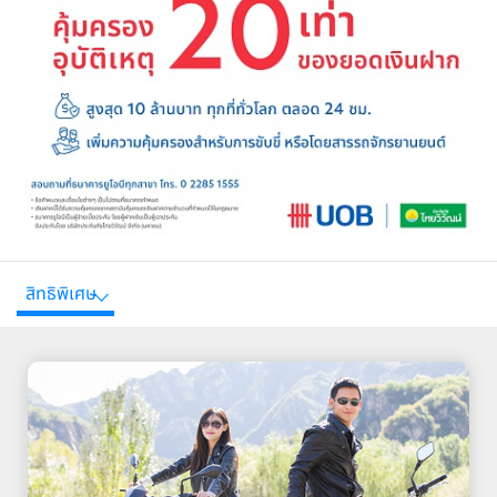
สิทธิพิเศษ