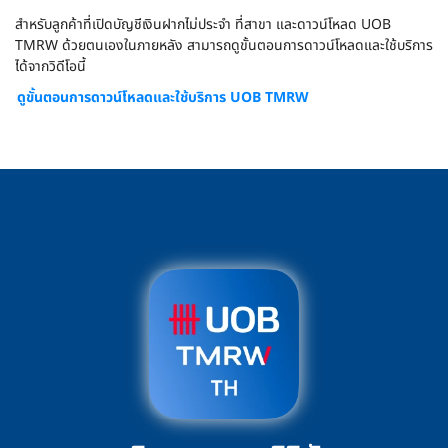
สำหรับลูกค้าที่เปิดบัญชีเงินฝากไม่ประจำ ที่สาขา และดาวน์โหลด UOB
TMRW ด้วยตนเองในภายหลัง สามารถดูขั้นตอนการดาวน์โหลดและใช้บริการ
ได้จากวิดีโอนี้
ดูขั้นตอนการดาวน์โหลดและใช้บริการ UOB TMRW