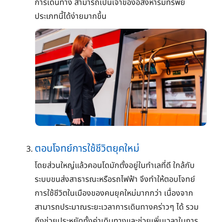
การเดินทาง สามารถเป็นเจ้าของอสังหาริมทรัพย์
ประเภทนี้ได้ง่ายมากขึ้น
ตอบโจทย์การใช้ชีวิตยุคใหม่
โดยส่วนใหญ่แล้วคอนโดมักตั้งอยู่ในทำเลที่ดี ใกล้กับ
ระบบขนส่งสาธารณะหรือรถไฟฟ้า จึงทำให้ตอบโจทย์
การใช้ชีวิตในเมืองของคนยุคใหม่มากกว่า เนื่องจาก
สามารถประมาณระยะเวลาการเดินทางคร่าวๆ ได้ รวม
ถึงช่วยประหยัดทั้งค่าเดินทางและช่วยเพิ่มเวลาในการ