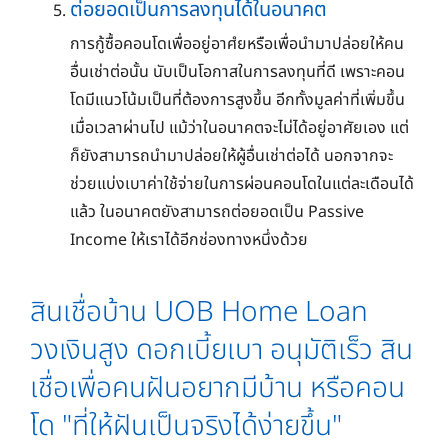
ต่อยอดเป็นการลงทุนได้ในอนาคต
การกู้ซื้อคอนโดเพื่ออยู่อาศํยหรือเพื่อนำมาปล่อยให้คน
อื่นเช่าต่อนั้น นับเป็นโอกาสในการลงทุนที่ดี เพราะคอน
โดมีแนวโน้มเป็นที่ต้องการสูงขึ้น อีกทั้งมูลค่าที่เพิ่มขึ้น
เมื่อเวลาผ่านไป แม้ว่าในอนาคตจะไม่ได้อยู่อาศัยเอง แต่
ก็ยังสามารถนำมาปล่อยให้ผู้อื่นเช่าต่อได้ นอกจากจะ
ช่วยแบ่งเบาค่าใช้จ่ายในการผ่อนคอนโดในแต่ละเดือนได้
แล้ว ในอนาคตยังสามารถต่อยอดเป็น Passive
Income ให้เราได้อีกช่องทางหนึ่งด้วย
สินเชื่อบ้าน UOB Home Loan
วงเงินสูง ดอกเบี้ยเบา อนุมัติเร็ว สิน
เชื่อเพื่อคนฝันอยากมีบ้าน หรือคอน
โด "ที่ให้ฝันเป็นจริงได้ง่ายขึ้น"