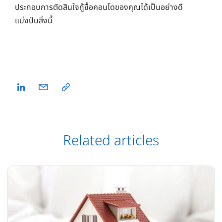
ประกอบการตัดสินใจกู้ซื้อคอนโดของคุณได้เป็นอย่างดี
แบ่งปันสิ่งนี้
Related articles