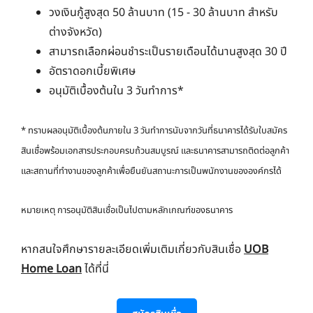
วงเงินกู้สูงสุด 50 ล้านบาท (15 - 30 ล้านบาท สำหรับ
ต่างจังหวัด)
สามารถเลือกผ่อนชำระเป็นรายเดือนได้นานสูงสุด 30 ปี
อัตราดอกเบี้ยพิเศษ
อนุมัติเบื้องต้นใน 3 วันทำการ*
* ทราบผลอนุมัติเบื้องต้นภายใน 3 วันทำการนับจากวันที่ธนาคารได้รับใบสมัคร
สินเชื่อพร้อมเอกสารประกอบครบถ้วนสมบูรณ์ และธนาคารสามารถติดต่อลูกค้า
และสถานที่ทำงานของลูกค้าเพื่อยืนยันสถานะการเป็นพนักงานขององค์กรได้
หมายเหตุ การอนุมัติสินเชื่อเป็นไปตามหลักเกณฑ์ของธนาคาร
หากสนใจศึกษารายละเอียดเพิ่มเติมเกี่ยวกับสินเชื่อ
UOB
Home Loan
ได้ที่นี่