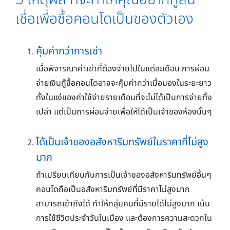
เชื่อเพื่อซื้อคอนโดเป็นของตัวเอง
คุ้มค่ากว่าการเช่า
เมื่อพิจารณาค่าเช่าที่ต้องจ่ายไปในแต่ละเดือน การผ่อน
จ่ายเงินกู้ซื้อคอนโดอาจจะคุ้มค่ากว่าเมื่อมองในระยะยาว
ทั้งในแง่ของค่าใช้จ่ายรายเดือนที่จะไม่ได้เป็นการจ่ายทิ้ง
เปล่า แต่เป็นการผ่อนจ่ายเพื่อให้ได้เป็นเจ้าของห้องนั้นๆ
ได้เป็นเจ้าของอสังหาริมทรัพย์ในราคาที่ไม่สูง
มาก
ถ้าเปรียบเทียบกับการเป็นเจ้าของอสังหาริมทรัพย์อื่นๆ
คอนโดถือเป็นอสังหาริมทรัพย์ที่มีราคาไม่สูงมาก
สามารถเข้าถึงได้ ทำให้กลุ่มคนที่มีรายได้ไม่สูงมาก เน้น
การใช้ชีวิตประจำวันในเมือง และต้องการความสะดวกใน