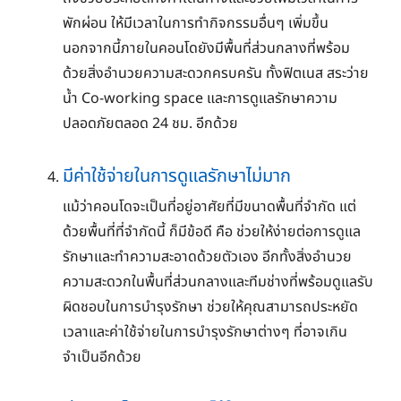
พักผ่อน ให้มีเวลาในการทำกิจกรรมอื่นๆ เพิ่มขึ้น
นอกจากนี้ภายในคอนโดยังมีพื้นที่ส่วนกลางที่พร้อม
ด้วยสิ่งอำนวยความสะดวกครบครัน ทั้งฟิตเนส สระว่าย
น้ำ Co-working space และการดูแลรักษาความ
ปลอดภัยตลอด 24 ชม. อีกด้วย
มีค่าใช้จ่ายในการดูแลรักษาไม่มาก
แม้ว่าคอนโดจะเป็นที่อยู่อาศัยที่มีขนาดพื้นที่จำกัด แต่
ด้วยพื้นที่ที่จำกัดนี้ ก็มีข้อดี คือ ช่วยให้ง่ายต่อการดูแล
รักษาและทำความสะอาดด้วยตัวเอง อีกทั้งสิ่งอำนวย
ความสะดวกในพื้นที่ส่วนกลางและทีมช่างที่พร้อมดูแลรับ
ผิดชอบในการบำรุงรักษา ช่วยให้คุณสามารถประหยัด
เวลาและค่าใช้จ่ายในการบำรุงรักษาต่างๆ ที่อาจเกิน
จำเป็นอีกด้วย