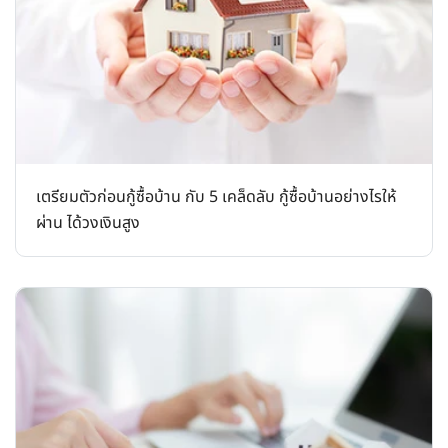
เตรียมตัวก่อนกู้ซื้อบ้าน กับ 5 เคล็ดลับ กู้ซื้อบ้านอย่างไรให้
ผ่าน ได้วงเงินสูง