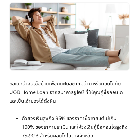
ขอแนะนำสินเชื่อบ้านเพื่อคนฝันอยากมีบ้าน หรือคอนโดกับ
UOB Home Loan จากธนาคารยูโอบี ที่ให้คุณกู้ซื้อคอนโด
และเป็นเจ้าของได้ดั่งฝัน
ด้วยวงเงินสูงถึง 95% ของราคาซื้อขายแต่ไม่เกิน
100% ของราคาประเมิน และให้วงเงินกู้ซื้อคอนโดสูงถึง
75-90% สำหรับคอนโดในต่างจังหวัด