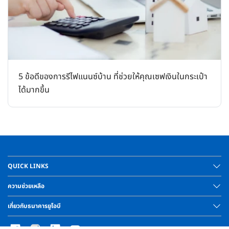
5 ข้อดีของการรีไฟแนนซ์บ้าน ที่ช่วยให้คุณเซฟเงินในกระเป๋า
ได้มากขึ้น
QUICK LINKS
ความช่วยเหลือ
เกี่ยวกับธนาคารยูโอบี