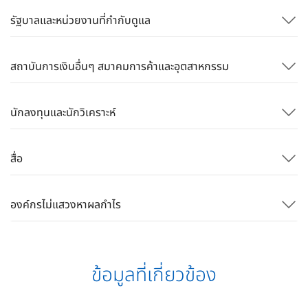
รัฐบาลและหน่วยงานที่กำกับดูแล
สถาบันการเงินอื่นๆ สมาคมการค้าและอุตสาหกรรม
นักลงทุนและนักวิเคราะห์
สื่อ
องค์กรไม่แสวงหาผลกำไร
ข้อมูลที่เกี่ยวข้อง