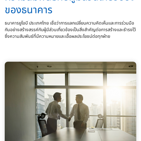
ของธนาคาร
ธนาคารยูโอบี ประเทศไทย เชื่อว่าการแลกเปลี่ยนความคิดเห็นและการร่วมมือ
กันอย่างสร้างสรรค์กับผู้มีส่วนเกี่ยวข้องเป็นสิ่งสำคัญต่อการสร้างและธำรงไว้
ซึ่งความสัมพันธ์ที่มีความหมายและเอื้อผลประโยชน์ต่อทุกฝ่าย