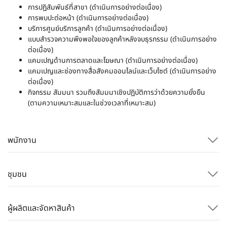
การปฏิสัมพันธ์ที่สาขา (ดำเนินการอย่างต่อเนื่อง)
การพบปะต่อหน้า (ดำเนินการอย่างต่อเนื่อง)
บริการศูนย์บริการลูกค้า (ดำเนินการอย่างต่อเนื่อง)
แบบสำรวจความพึงพอใจของลูกค้าหลังจบธุรกรรม (ดำเนินการอย่าง
ต่อเนื่อง)
แคมเปญด้านการตลาดและโฆษณา (ดำเนินการอย่างต่อเนื่อง)
แคมเปญและช่องทางสื่อสังคมออนไลน์และเว็บไซต์ (ดำเนินการอย่าง
ต่อเนื่อง)
กิจกรรม สัมมนา รวมถึงสัมมนาเชิงปฏิบัติการว่าด้วยความยั่งยืน
(ตามความเหมาะสมและในช่วงเวลาที่เหมาะสม)
พนักงาน
ชุมชน
ผู้ผลิตและจัดหาสินค้า